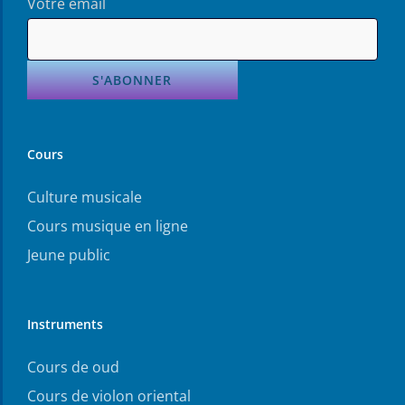
Votre email
Cours
Culture musicale
Cours musique en ligne
Jeune public
Instruments
Cours de oud
Cours de violon oriental