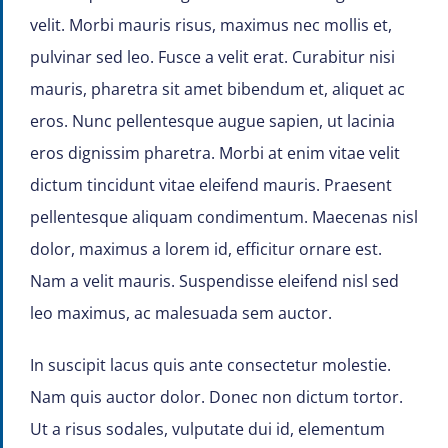
velit. Morbi mauris risus, maximus nec mollis et,
pulvinar sed leo. Fusce a velit erat. Curabitur nisi
mauris, pharetra sit amet bibendum et, aliquet ac
eros. Nunc pellentesque augue sapien, ut lacinia
eros dignissim pharetra. Morbi at enim vitae velit
dictum tincidunt vitae eleifend mauris. Praesent
pellentesque aliquam condimentum. Maecenas nisl
dolor, maximus a lorem id, efficitur ornare est.
Nam a velit mauris. Suspendisse eleifend nisl sed
leo maximus, ac malesuada sem auctor.
In suscipit lacus quis ante consectetur molestie.
Nam quis auctor dolor. Donec non dictum tortor.
Ut a risus sodales, vulputate dui id, elementum