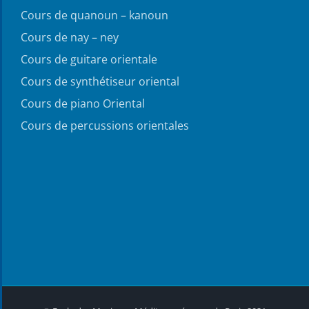
Cours de quanoun – kanoun
Cours de nay – ney
Cours de guitare orientale
Cours de synthétiseur oriental
Cours de piano Oriental
Cours de percussions orientales