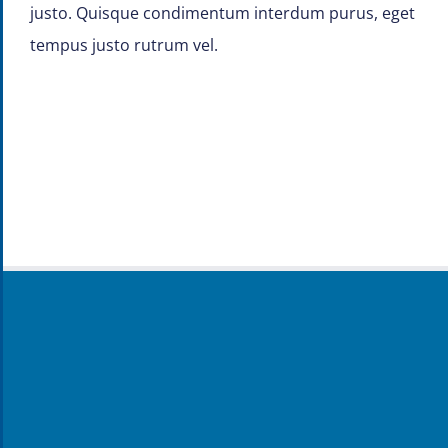
justo. Quisque condimentum interdum purus, eget
tempus justo rutrum vel.