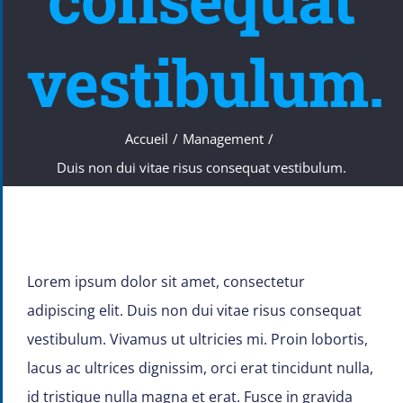
vestibulum.
Accueil
/
Management
/
Duis non dui vitae risus consequat vestibulum.
Lorem ipsum dolor sit amet, consectetur
adipiscing elit. Duis non dui vitae risus consequat
vestibulum. Vivamus ut ultricies mi. Proin lobortis,
lacus ac ultrices dignissim, orci erat tincidunt nulla,
id tristique nulla magna et erat. Fusce in gravida